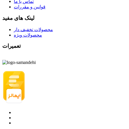
تماس با ما
قوانین و مقررات
لینک های مفید
محصولات تخفیف دار
محصولات ویژه
تعمیرات