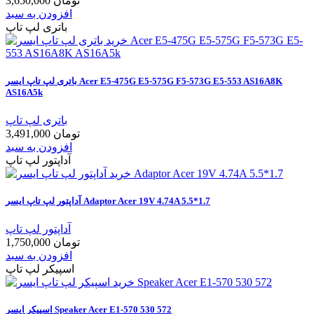
3,650,000 تومان
افزودن به سبد
باتری لپ تاپ
باتری لپ تاپ ایسر Acer E5-475G E5-575G F5-573G E5-553 AS16A8K
AS16A5k
باتری لپ تاپ
3,491,000 تومان
افزودن به سبد
آداپتور لپ تاپ
آداپتور لپ تاپ ایسر Adaptor Acer 19V 4.74A 5.5*1.7
آداپتور لپ تاپ
1,750,000 تومان
افزودن به سبد
اسپیکر لپ تاپ
اسپیکر ایسر Speaker Acer E1-570 530 572