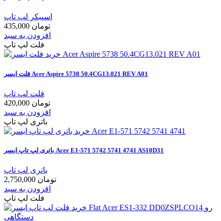
اسپیکر لپ تاپ
435,000 تومان
افزودن به سبد
فلت لپ تاپ
فلت ایسر Acer Aspire 5738 50.4CG13.021 REV A01
فلت لپ تاپ
420,000 تومان
افزودن به سبد
باتری لپ تاپ
باتری لپ تاپ ایسر Acer E1-571 5742 5741 4741 AS10D31
باتری لپ تاپ
2,750,000 تومان
افزودن به سبد
فلت لپ تاپ