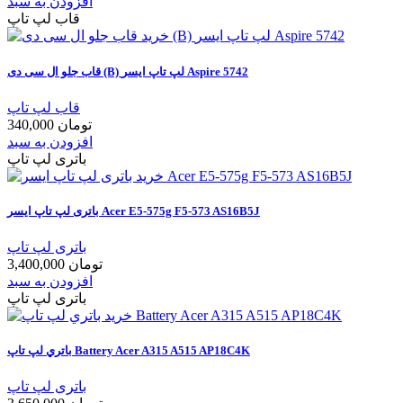
افزودن به سبد
قاب لپ تاپ
قاب جلو ال سی دی (B) لپ تاپ ایسر Aspire 5742
قاب لپ تاپ
340,000 تومان
افزودن به سبد
باتری لپ تاپ
باتری لپ تاپ ایسر Acer E5-575g F5-573 AS16B5J
باتری لپ تاپ
3,400,000 تومان
افزودن به سبد
باتری لپ تاپ
باتري لپ تاپ Battery Acer A315 A515 AP18C4K
باتری لپ تاپ