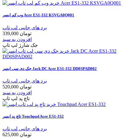
وب کم ایسر Acer ES1-332 KSVGA0Q001
برد های جانبی لپ تاپ
339,000 تومان
افزودن به سبد
جک شارژ لپ تاپ
جک دی سی ایسر Jack DC Acer ES1-332 DD0SPAD002
برد های جانبی لپ تاپ
520,000 تومان
افزودن به سبد
تاچ پد لپ تاپ
تاچ پد ایسر Touchpad Acer ES1-332
برد های جانبی لپ تاپ
625,000 تومان