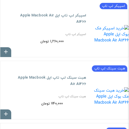
اسپیکر لپ تاپ
اسپیکر لپ تاپ اپل Apple Macbook Air
A1466
اسپیکر لپ تاپ
1,260,000 تومان
ا
هیت سینک لپ تاپ
هیت سینک لپ تاپ اپل Apple Macbook
Air A1466
هیت سینک لپ تاپ
740,000 تومان
ا