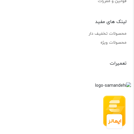
قوانین و مقررات
لینک های مفید
محصولات تخفیف دار
محصولات ویژه
تعمیرات