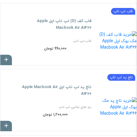
قاب لپ تاپ
قاب کف (D) لپ تاپ اپل Apple
Macbook Air A1466
قاب لپ تاپ
990,000 تومان
ا
تاچ پد لپ تاپ
تاچ پد لپ تاپ اپل Apple Macbook Air
A1466
برد های جانبی لپ تاپ
1,200,000 تومان
ا