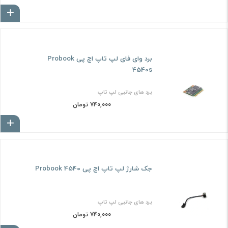
ا
برد وای فای لپ تاپ اچ پی Probook
4540s
برد های جانبی لپ تاپ
740,000 تومان
ا
جک شارژ لپ تاپ اچ پی Probook 4540
برد های جانبی لپ تاپ
740,000 تومان