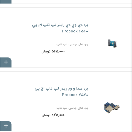
برد دي وي دي رايتر لپ تاپ اچ پي
Probook 4540
برد های جانبی لپ تاپ
545,000 تومان
ا
برد صدا و رم ريدر لپ تاپ اچ پي
Probook 4540
برد های جانبی لپ تاپ
845,000 تومان
ا