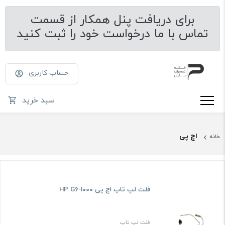
برای دریافت پنل همکار از قسمت
تماس با ما درخواست خود را ثبت کنید
حساب کاربری
سبد خرید
اچ پی
خانه
فلت لپ تاپ اچ پی HP G6-1000
فلت لپ تاپ