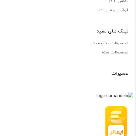
تماس با ما
قوانین و مقررات
لینک های مفید
محصولات تخفیف دار
محصولات ویژه
تعمیرات