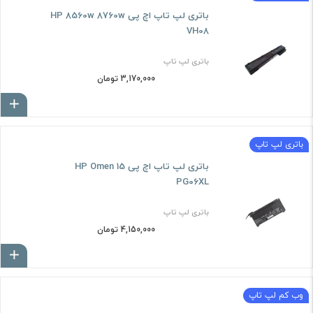
باتری لپ تاپ اچ پی HP 8560w 8760w
VH08
باتری لپ تاپ
3,170,000 تومان
ا
باتری لپ تاپ
باتری لپ تاپ اچ پی HP Omen 15
PG06XL
باتری لپ تاپ
4,150,000 تومان
ا
وب کم لپ تاپ