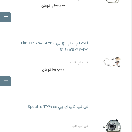
1,600,000 تومان
ا
فلت لپ تاپ اچ پي Flat HP 650 G1 640
G1 6017B0440201
فلت لپ تاپ
650,000 تومان
ا
فن لپ تاپ اچ پي Spectre 13-4000
فن لپ تاپ