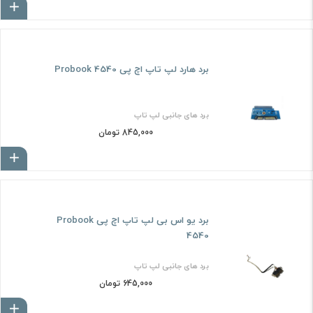
ا
برد هارد لپ تاپ اچ پی Probook 4540
برد های جانبی لپ تاپ
845,000 تومان
ا
برد یو اس بی لپ تاپ اچ پی Probook
4540
برد های جانبی لپ تاپ
645,000 تومان
ا