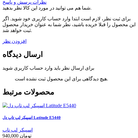
نظرات
پرسش و پاسخ
شما هم می توانید در مورد این کالا نظر بدهید.
برای ثبت نظر، لازم است ابتدا وارد حساب کاربری خود شوید. اگر
این محصول را قبلا خریده باشید، نظر شما به عنوان خریدار محصول
ثبت خواهد شد.
افزودن نظر
ارسال دیدگاه
برای ارسال نظر باید وارد حساب کاربری شوید
هیچ دیدگاهی برای این محصول ثبت نشده است.
محصولات مرتبط
اسپيکر لپ تاپ دل Latitude E5440
اسپیکر لپ تاپ
940,000 تومان