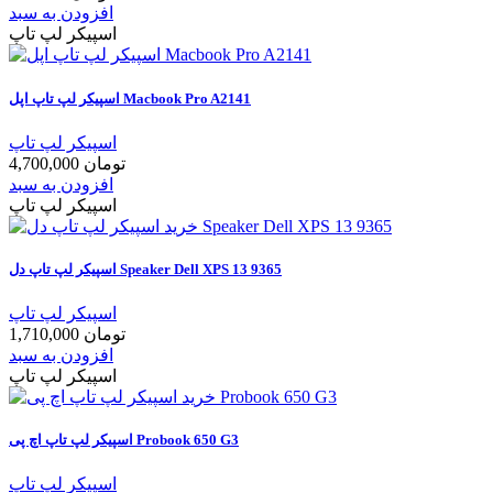
افزودن به سبد
اسپیکر لپ تاپ
اسپيکر لپ تاپ اپل Macbook Pro A2141
اسپیکر لپ تاپ
4,700,000 تومان
افزودن به سبد
اسپیکر لپ تاپ
اسپيکر لپ تاپ دل Speaker Dell XPS 13 9365
اسپیکر لپ تاپ
1,710,000 تومان
افزودن به سبد
اسپیکر لپ تاپ
اسپیکر لپ تاپ اچ پی Probook 650 G3
اسپیکر لپ تاپ