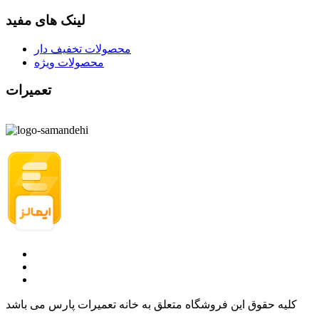
لینک های مفید
محصولات تخفیف دار
محصولات ویژه
تعمیرات
کلیه حقوق این فروشگاه متعلق به خانه تعمیرات پارس می باشد