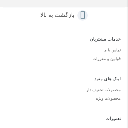
بازگشت به بالا
خدمات مشتریان
تماس با ما
قوانین و مقررات
لینک های مفید
محصولات تخفیف دار
محصولات ویژه
تعمیرات