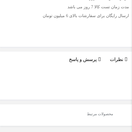
مدت زمان تست کالا 7 روز می باشد
ارسال رایگان برای سفارشات بالای 6 میلیون تومان
نظرات
پرسش و پاسخ
محصولات مرتبط