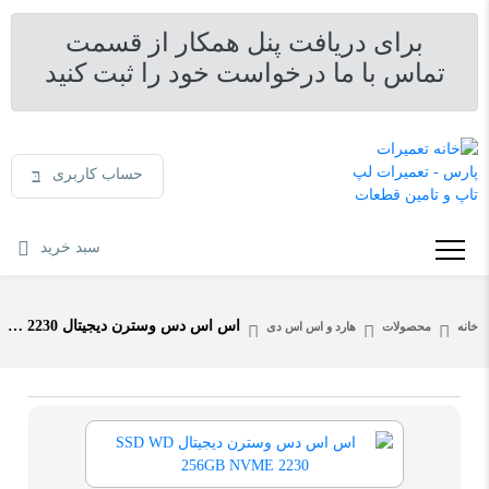
برای دریافت پنل همکار از قسمت
تماس با ما درخواست خود را ثبت کنید
حساب کاربری
سبد خرید
اس اس دس وسترن دیجیتال SSD WD 256GB NVME 2230
خانه
محصولات
هارد و اس اس دی