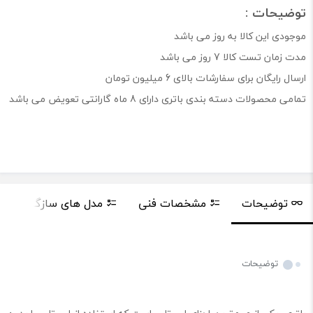
توضیحات :
موجودی این کالا به روز می باشد
مدت زمان تست کالا 7 روز می باشد
ارسال رایگان برای سفارشات بالای 6 میلیون تومان
تمامی محصولات دسته بندی باتری دارای 8 ماه گارانتی تعویض می باشد
توضیحات
مشخصات فنی
مدل های سازگار
توضیحات