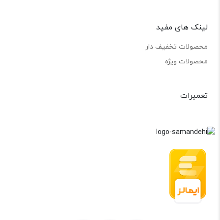
لینک های مفید
محصولات تخفیف دار
محصولات ویژه
تعمیرات