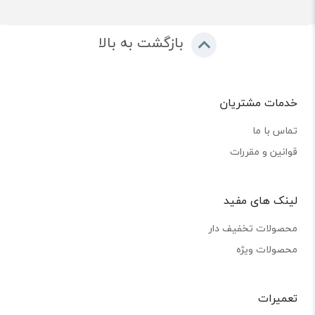
بازگشت به بالا
خدمات مشتریان
تماس با ما
قوانین و مقررات
لینک های مفید
محصولات تخفیف دار
محصولات ویژه
تعمیرات