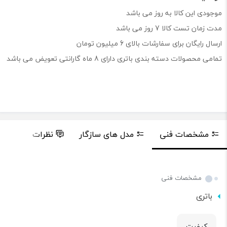
موجودی این کالا به روز می باشد
مدت زمان تست کالا 7 روز می باشد
ارسال رایگان برای سفارشات بالای 6 میلیون تومان
تمامی محصولات دسته بندی باتری دارای 8 ماه گارانتی تعویض می باشد
مشخصات فنی
مدل های سازگار
نظرات
پر
مشخصات فنی
باتری
کیفیت