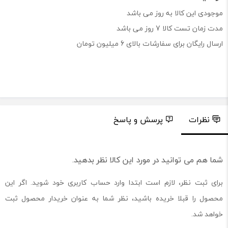
موجودی این کالا به روز می باشد
مدت زمان تست کالا 7 روز می باشد
ارسال رایگان برای سفارشات بالای 6 میلیون تومان
نظرات
پرسش و پاسخ
شما هم می توانید در مورد این کالا نظر بدهید.
برای ثبت نظر، لازم است ابتدا وارد حساب کاربری خود شوید. اگر این
محصول را قبلا خریده باشید، نظر شما به عنوان خریدار محصول ثبت
خواهد شد.