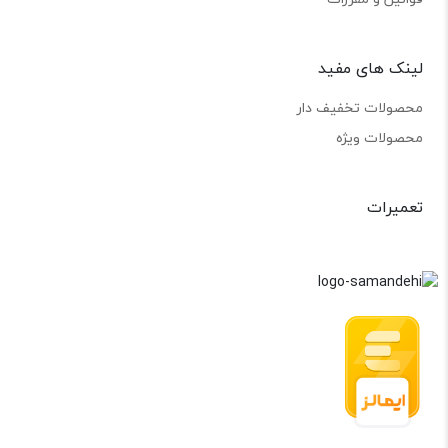
لینک های مفید
محصولات تخفیف دار
محصولات ویژه
تعمیرات