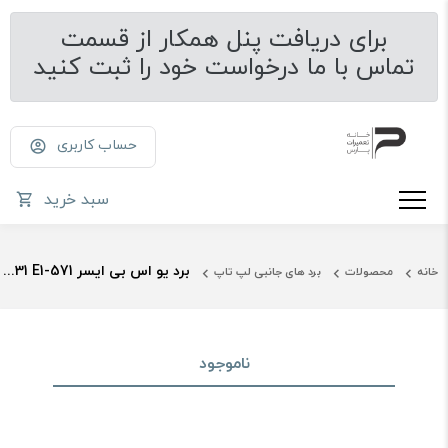
برای دریافت پنل همکار از قسمت
تماس با ما درخواست خود را ثبت کنید
حساب کاربری
سبد خرید
برد یو اس بی ایسر Acer E1-531 E1-571
خانه
محصولات
برد های جانبی لپ تاپ
ناموجود