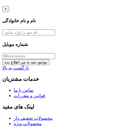
×
نام و نام خانوادگی
شماره موبایل
موجود شد به من اطلاع بده
بازگشت به بالا
خدمات مشتریان
تماس با ما
قوانین و مقررات
لینک های مفید
محصولات تخفیف دار
محصولات ویژه