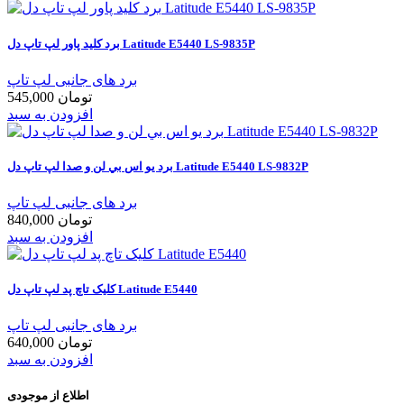
برد کلید پاور لپ تاپ دل Latitude E5440 LS-9835P
برد های جانبی لپ تاپ
545,000 تومان
افزودن به سبد
برد يو اس بي لن و صدا لپ تاپ دل Latitude E5440 LS-9832P
برد های جانبی لپ تاپ
840,000 تومان
افزودن به سبد
کليک تاچ پد لپ تاپ دل Latitude E5440
برد های جانبی لپ تاپ
640,000 تومان
افزودن به سبد
اطلاع از موجودی