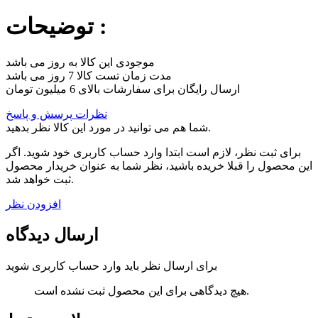
توضیحات :
موجودی این کالا به روز می باشد
مدت زمان تست کالا 7 روز می باشد
ارسال رایگان برای سفارشات بالای 6 میلیون تومان
نظرات
پرسش و پاسخ
شما هم می توانید در مورد این کالا نظر بدهید.
برای ثبت نظر، لازم است ابتدا وارد حساب کاربری خود شوید. اگر
این محصول را قبلا خریده باشید، نظر شما به عنوان خریدار محصول
ثبت خواهد شد.
افزودن نظر
ارسال دیدگاه
برای ارسال نظر باید وارد حساب کاربری شوید
هیچ دیدگاهی برای این محصول ثبت نشده است.