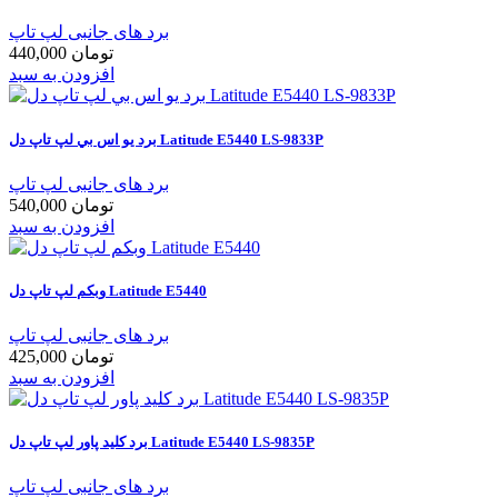
برد های جانبی لپ تاپ
440,000 تومان
افزودن به سبد
برد يو اس بي لپ تاپ دل Latitude E5440 LS-9833P
برد های جانبی لپ تاپ
540,000 تومان
افزودن به سبد
وبکم لپ تاپ دل Latitude E5440
برد های جانبی لپ تاپ
425,000 تومان
افزودن به سبد
برد کلید پاور لپ تاپ دل Latitude E5440 LS-9835P
برد های جانبی لپ تاپ