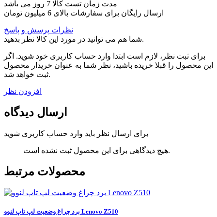
مدت زمان تست کالا 7 روز می باشد
ارسال رایگان برای سفارشات بالای 6 میلیون تومان
نظرات
پرسش و پاسخ
شما هم می توانید در مورد این کالا نظر بدهید.
برای ثبت نظر، لازم است ابتدا وارد حساب کاربری خود شوید. اگر
این محصول را قبلا خریده باشید، نظر شما به عنوان خریدار محصول
ثبت خواهد شد.
افزودن نظر
ارسال دیدگاه
برای ارسال نظر باید وارد حساب کاربری شوید
هیچ دیدگاهی برای این محصول ثبت نشده است.
محصولات مرتبط
برد چراغ وضعیت لپ تاپ لنوو Lenovo Z510