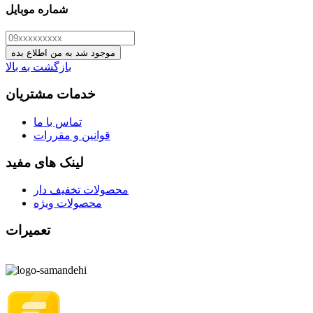
شماره موبایل
موجود شد به من اطلاع بده
بازگشت به بالا
خدمات مشتریان
تماس با ما
قوانین و مقررات
لینک های مفید
محصولات تخفیف دار
محصولات ویژه
تعمیرات