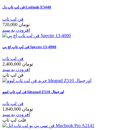
فن لپ تاپ دل Latitude E5440
فن لپ تاپ
720,000 تومان
افزودن به سبد
فن لپ تاپ اچ پي Spectre 13-4000
فن لپ تاپ
2,400,000 تومان
افزودن به سبد
فن لپ تاپ
فن لپ تاپ لنوو Ideapad Z510 اورجینال
فن لپ تاپ
1,840,000 تومان
افزودن به سبد
فلت لپ تاپ