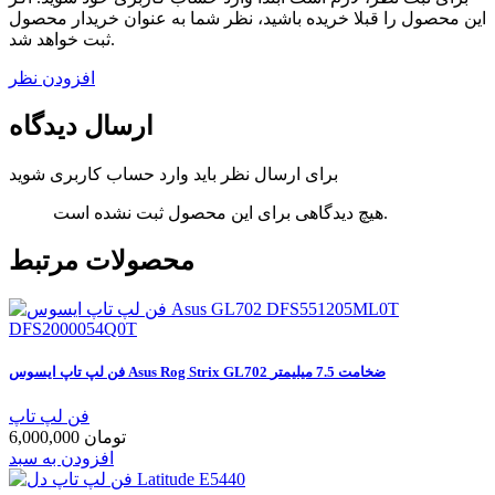
این محصول را قبلا خریده باشید، نظر شما به عنوان خریدار محصول
ثبت خواهد شد.
افزودن نظر
ارسال دیدگاه
برای ارسال نظر باید وارد حساب کاربری شوید
هیچ دیدگاهی برای این محصول ثبت نشده است.
محصولات مرتبط
فن لپ تاپ ایسوس Asus Rog Strix GL702 ضخامت 7.5 میلیمتر
فن لپ تاپ
6,000,000 تومان
افزودن به سبد