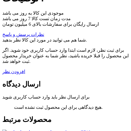
موجودی این کالا به روز می باشد
مدت زمان تست کالا 7 روز می باشد
ارسال رایگان برای سفارشات بالای 6 میلیون تومان
نظرات
پرسش و پاسخ
شما هم می توانید در مورد این کالا نظر بدهید.
برای ثبت نظر، لازم است ابتدا وارد حساب کاربری خود شوید. اگر
این محصول را قبلا خریده باشید، نظر شما به عنوان خریدار محصول
ثبت خواهد شد.
افزودن نظر
ارسال دیدگاه
برای ارسال نظر باید وارد حساب کاربری شوید
هیچ دیدگاهی برای این محصول ثبت نشده است.
محصولات مرتبط