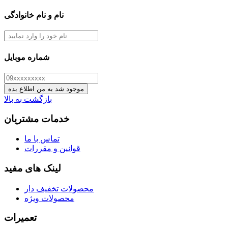
نام و نام خانوادگی
شماره موبایل
موجود شد به من اطلاع بده
بازگشت به بالا
خدمات مشتریان
تماس با ما
قوانین و مقررات
لینک های مفید
محصولات تخفیف دار
محصولات ویژه
تعمیرات