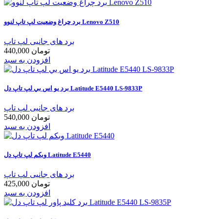
برد چراغ وضعیت لپ تاپ لنوو Lenovo Z510
برد های جانبی لپ تاپ
440,000 تومان
افزودن به سبد
برد يو اس بي لپ تاپ دل Latitude E5440 LS-9833P
برد های جانبی لپ تاپ
540,000 تومان
افزودن به سبد
وبکم لپ تاپ دل Latitude E5440
برد های جانبی لپ تاپ
425,000 تومان
افزودن به سبد