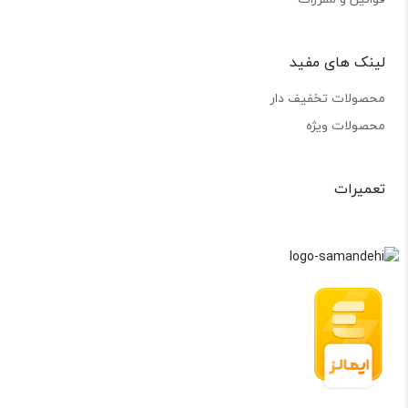
لینک های مفید
محصولات تخفیف دار
محصولات ویژه
تعمیرات