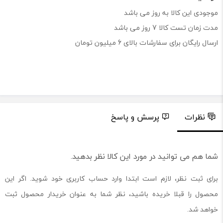
موجودی این کالا به روز می باشد
مدت زمان تست کالا 7 روز می باشد
ارسال رایگان برای سفارشات بالای 6 میلیون تومان
نظرات
پرسش و پاسخ
شما هم می توانید در مورد این کالا نظر بدهید.
برای ثبت نظر، لازم است ابتدا وارد حساب کاربری خود شوید. اگر این
محصول را قبلا خریده باشید، نظر شما به عنوان خریدار محصول ثبت
خواهد شد.