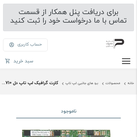
برای دریافت پنل همکار از قسمت
تماس با ما درخواست خود را ثبت کنید
حساب کاربری
سبد خرید
کارت گرافیک لپ تاپ دل Nvidia Quadro M4000m 4GB Dell Precision 7710
خانه
محصولات
برد های جانبی لپ تاپ
ناموجود