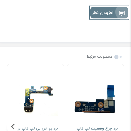
افزودن نظر
محصولات مرتبط
برد چراغ وضعیت لپ تاپ
برد يو اس بي لپ تاپ دل