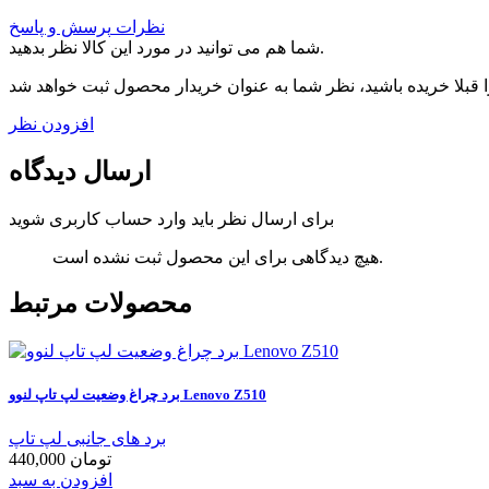
نظرات
پرسش و پاسخ
شما هم می توانید در مورد این کالا نظر بدهید.
افزودن نظر
ارسال دیدگاه
برای ارسال نظر باید وارد حساب کاربری شوید
هیچ دیدگاهی برای این محصول ثبت نشده است.
محصولات مرتبط
برد چراغ وضعیت لپ تاپ لنوو Lenovo Z510
برد های جانبی لپ تاپ
440,000 تومان
افزودن به سبد