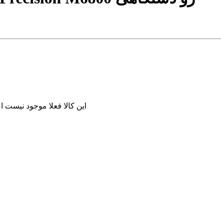
این کالا فعلا موجود نیست ا