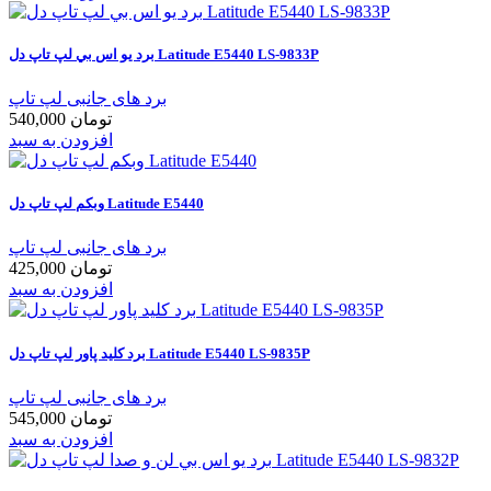
برد يو اس بي لپ تاپ دل Latitude E5440 LS-9833P
برد های جانبی لپ تاپ
540,000 تومان
افزودن به سبد
وبکم لپ تاپ دل Latitude E5440
برد های جانبی لپ تاپ
425,000 تومان
افزودن به سبد
برد کلید پاور لپ تاپ دل Latitude E5440 LS-9835P
برد های جانبی لپ تاپ
545,000 تومان
افزودن به سبد