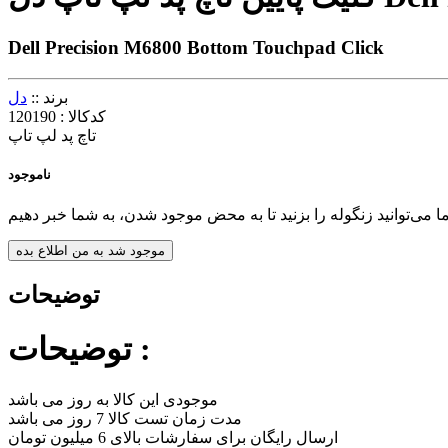
Dell Precision M6800 Bottom Touchpad Click
برند ::
دل
کدکالا :
120190
تاچ پد لپ تاپ
ناموجود
ما می‌توانید زنگوله را بزنید تا به محض موجود شدن، به شما خبر دهیم
موجود شد به من اطلاع بده
توضیحات
توضیحات :
موجودی این کالا به روز می باشد
مدت زمان تست کالا 7 روز می باشد
ارسال رایگان برای سفارشات بالای 6 میلیون تومان