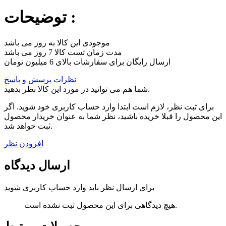
توضیحات :
موجودی این کالا به روز می باشد
مدت زمان تست کالا 7 روز می باشد
ارسال رایگان برای سفارشات بالای 6 میلیون تومان
نظرات
پرسش و پاسخ
شما هم می توانید در مورد این کالا نظر بدهید.
برای ثبت نظر، لازم است ابتدا وارد حساب کاربری خود شوید. اگر
این محصول را قبلا خریده باشید، نظر شما به عنوان خریدار محصول
ثبت خواهد شد.
افزودن نظر
ارسال دیدگاه
برای ارسال نظر باید وارد حساب کاربری شوید
هیچ دیدگاهی برای این محصول ثبت نشده است.