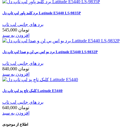
برد کلید پاور لپ تاپ دل Latitude E5440 LS-9835P
برد های جانبی لپ تاپ
545,000 تومان
افزودن به سبد
برد يو اس بي لن و صدا لپ تاپ دل Latitude E5440 LS-9832P
برد های جانبی لپ تاپ
840,000 تومان
افزودن به سبد
کليک تاچ پد لپ تاپ دل Latitude E5440
برد های جانبی لپ تاپ
640,000 تومان
افزودن به سبد
اطلاع از موجودی