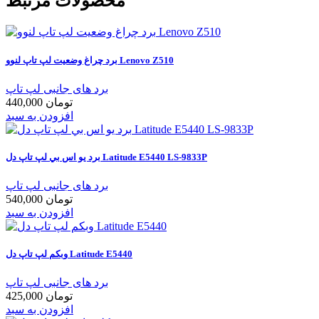
محصولات مرتبط
برد چراغ وضعیت لپ تاپ لنوو Lenovo Z510
برد های جانبی لپ تاپ
440,000 تومان
افزودن به سبد
برد يو اس بي لپ تاپ دل Latitude E5440 LS-9833P
برد های جانبی لپ تاپ
540,000 تومان
افزودن به سبد
وبکم لپ تاپ دل Latitude E5440
برد های جانبی لپ تاپ
425,000 تومان
افزودن به سبد