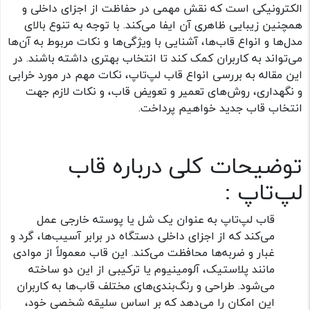
الکترونیکی است که نقش مهمی در حفاظت از اجزای داخلی و
همچنین زیبایی ظاهری آن ایفا می‌کند. با توجه به تنوع بالای
مدل‌ها و انواع قاب‌ها، آشنایی با ویژگی‌ها و نکات مربوط به آن‌ها
می‌تواند به کاربران کمک کند تا انتخاب بهتری داشته باشند. در
این مقاله به بررسی انواع قاب لپ‌تاپ، نکات مهم در مورد خرابی
و نگهداری، روش‌های تعمیر و تعویض قاب، و نکات لازم جهت
انتخاب قاب جدید خواهیم پرداخت.
توضیحات کلی درباره قاب
لپ‌تاپ :
قاب لپ‌تاپ به عنوان یک شل یا پوسته خارجی عمل
می‌کند که از اجزای داخلی دستگاه در برابر آسیب‌ها، گرد و
غبار و ضربه‌ها محافظت می‌کند. این قاب معمولاً از موادی
مانند پلاستیک، آلومینیوم یا ترکیبی از این دو ساخته
می‌شود. طراحی و رنگ‌بندی‌های مختلف قاب‌ها به کاربران
این امکان را می‌دهد که بر اساس سلیقه شخصی خود،