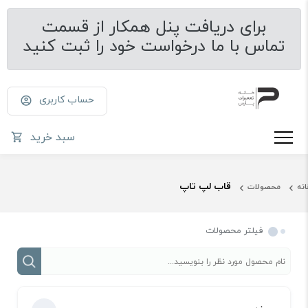
برای دریافت پنل همکار از قسمت
تماس با ما درخواست خود را ثبت کنید
حساب کاربری
سبد خرید
قاب لپ تاپ
انه
محصولات
فیلتر محصولات