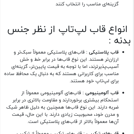
گزینه‌ای مناسب را انتخاب کنند
انواع قاب لپ‌تاپ از نظر جنس
بدنه :
قاب پلاستیکی :
قاب‌های پلاستیکی معمولاً سبک‌تر و
ارزان‌تر هستند. این نوع قاب‌ها در برابر خط و خش
آسیب‌پذیرترند، اما با توجه به قیمت پایین‌تر، گزینه‌ای
مناسب برای کاربرانی هستند که به دنبال یک محافظ ساده
برای لپ‌تاپ خود هستند.
قاب آلومینیومی :
قاب‌های آلومینیومی معمولاً از
استحکام بیشتری برخوردارند و مقاومت بالاتری در برابر
ضربه دارند. این نوع قاب‌ها همچنین به دلیل ظاهر شیک
و مدرن خود، محبوبیت زیادی دارند. با این حال، قیمت
آن‌ها معمولاً بالاتر از قاب‌های پلاستیکی است.
قاب‌های ترکیبی :
قاب‌های ترکیبی معمولاً از ترکیب