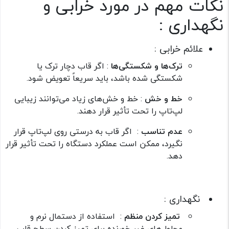
نکات مهم در مورد خرابی و
نگهداری :
علائم خرابی :
ترک‌ها و شکستگی‌ها
: اگر قاب دچار ترک یا
شکستگی شده باشد، باید سریعاً تعویض شود.
خط و خش
: خط و خش‌های زیاد می‌توانند زیبایی
لپ‌تاپ را تحت تأثیر قرار دهند.
عدم تناسب
: اگر قاب به درستی روی لپ‌تاپ قرار
نگیرد، ممکن است عملکرد دستگاه را تحت تأثیر قرار
دهد.
نگهداری :‌
تمیز کردن منظم
: استفاده از دستمال نرم و
محلول‌های غیر خورنده برای تمیز کردن سطح قاب.