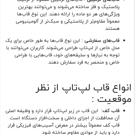
پلاستیک و فلز ساخته می‌شوند و می‌توانند بهترین
ویژگی‌های هر دو ماده را ارائه دهند. این نوع قاب‌ها
معمولاً مقاوم‌تر از پلاستیکی و سبک‌تر از آلومینیومی
هستند.
قاب‌های سفارشی :
این نوع قاب‌ها به طور خاص برای یک
مدل خاص از لپ‌تاپ طراحی می‌شوند. کاربران می‌توانند با
توجه به نیازها و سلیقه‌های خود، قاب‌هایی با طراحی
خاص و منحصر به فرد سفارش دهند.
انواع قاب لپ‌تاپ از نظر
موقعیت :
قاب کف:
این قاب در زیر لپ‌تاپ قرار دارد و وظیفه اصلی
آن محافظت از اجزای داخلی و سخت‌افزار دستگاه است.
قاب کف معمولاً بیشتر در معرض آسیب‌های فیزیکی قرار
دارد و باید از موادی مقاوم ساخته شود.