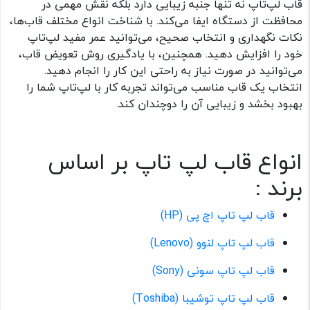
قاب لپ‌تاپ نه تنها جنبه زیبایی دارد بلکه نقش مهمی در
محافظت از دستگاه ایفا می‌کند. با شناخت انواع مختلف قاب‌ها،
نکات نگهداری و انتخاب صحیح، می‌توانید عمر مفید لپ‌تاپ
خود را افزایش دهید. همچنین، با یادگیری روش تعویض قاب،
می‌توانید در صورت نیاز به راحتی این کار را انجام دهید.
انتخاب یک قاب مناسب می‌تواند تجربه کار با لپ‌تاپ شما را
بهبود بخشد و زیبایی آن را دوچندان کند.
انواع قاب لپ تاپ بر اساس
برند :‌
قاب لپ تاپ اچ پی (HP)
قاب لپ تاپ لنوو (Lenovo)
قاب لپ تاپ سونی (Sony)
قاب لپ تاپ توشیبا (Toshiba)