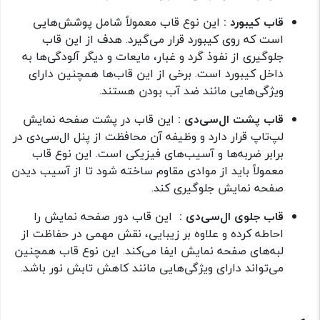
قاب کیبورد :
این نوع قاب معمولاً شامل پوشش‌هایی
است که روی کیبورد قرار می‌گیرد. هدف از این قاب
جلوگیری از نفوذ گرد و غبار، مایعات و دیگر آلودگی‌ها به
داخل کیبورد است. برخی از این قاب‌ها همچنین دارای
ویژگی‌هایی مانند ضد آب بودن هستند.
قاب پشت ال‌سی‌دی :
این قاب در پشت صفحه نمایش
لپ‌تاپ قرار دارد و وظیفه آن محافظت از پنل ال‌سی‌دی در
برابر ضربه‌ها و آسیب‌های فیزیکی است. این نوع قاب
معمولاً باید از موادی مقاوم ساخته شود تا از آسیب دیدن
صفحه نمایش جلوگیری کند.
قاب جلوی ال‌سی‌دی :‌
این قاب دور صفحه نمایش را
احاطه کرده و علاوه بر زیبایی، نقش مهمی در حفاظت از
لبه‌های صفحه نمایش ایفا می‌کند. این نوع قاب همچنین
می‌تواند دارای ویژگی‌هایی مانند کاهش تابش نور باشد.