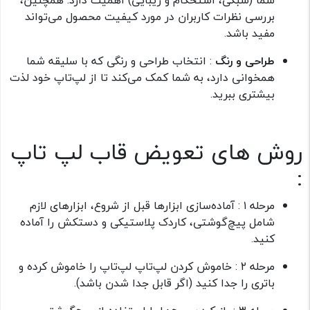
شما (سبکی، استحکام و زیبایی) اهمیت دارد. همچنین،
بررسی نظرات کاربران در مورد کیفیت محصول می‌تواند
مفید باشد.
طراحی و رنگ
:‌ انتخاب طراحی و رنگی که با سلیقه شما
همخوانی دارد، به شما کمک می‌کند تا از لپ‌تاپ خود لذت
بیشتری ببرید.
روش های تعویض قاب لپ تاپ
:
مرحله ۱ : آماده‌سازی ابزارها قبل از شروع، ابزارهای لازم
شامل پیچ‌گوشتی، کاردک پلاستیکی و دستکش را آماده
کنید.
مرحله ۲ : خاموش کردن لپ‌تاپ لپ‌تاپ را خاموش کرده و
باتری را جدا کنید (اگر قابل جدا شدن باشد).