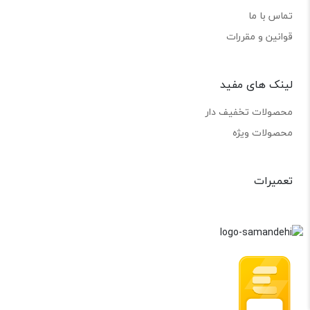
تماس با ما
قوانین و مقررات
لینک های مفید
محصولات تخفیف دار
محصولات ویژه
تعمیرات