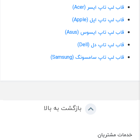
قاب لپ تاپ ایسر (Acer)
قاب لپ تاپ اپل (Apple)
قاب لپ تاپ ایسوس (Asus)
قاب لپ تاپ دل (Dell)
قاب لپ تاپ سامسونگ (Samsung)
بازگشت به بالا
خدمات مشتریان