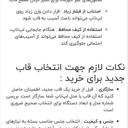
اجتناب از فشار زیاد
: قرار دادن وزن زیاد روی
لپ‌تاپ می‌تواند باعث آسیب به قاب شود.
استفاده از کیف محافظ
: هنگام جابجایی لپ‌تاپ،
استفاده از کیف محافظ می‌تواند از آسیب‌های
احتمالی جلوگیری کند.
نکات لازم جهت انتخاب قاب
جدید برای خرید‌ :
سازگاری :
قبل از خرید یک قاب جدید، اطمینان حاصل
کنید که آن قاب با مدل لپ‌تاپ شما سازگار است. بررسی
شماره مدل و ابعاد دستگاه برای انتخاب صحیح ضروری
است.
جنس و کیفیت
: انتخاب جنس مناسب بسته به نیازهای