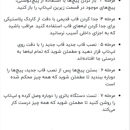
مرحله ۳ : باز کردن پیچ‌ها با استفاده از پیچ‌گوشتی،
پیچ‌های موجود در قسمت زیرین لپ‌تاپ را باز کنید.
مرحله ۴: جدا کردن قاب قدیمی با دقت از کاردک پلاستیکی
برای جدا کردن لبه‌های قاب استفاده کنید. مراقب باشید
که به اجزای داخلی آسیب نرسانید.
مرحله ۵ : نصب قاب جدید قاب جدید را با دقت روی
لپ‌تاپ قرار دهید و مطمئن شوید که تمام لبه‌ها به
درستی جا افتاده‌اند.
مرحله ۶ : بستن پیچ‌ها پس از نصب قاب جدید، پیچ‌ها را
دوباره ببندید تا مطمئن شوید که همه چیز محکم شده
است
مرحله ۷ : تست دستگاه باتری را دوباره وصل کرده و لپ‌تاپ
را روشن کنید تا مطمئن شوید که همه چیز درست کار
می‌کند.