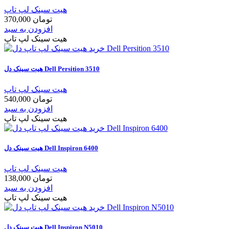
هیت سینک لپ تاپ
370,000 تومان
افزودن به سبد
هیت سینک لپ تاپ
هیت سینک دل Dell Persition 3510
هیت سینک لپ تاپ
540,000 تومان
افزودن به سبد
هیت سینک لپ تاپ
هیت سینک دل Dell Inspiron 6400
هیت سینک لپ تاپ
138,000 تومان
افزودن به سبد
هیت سینک لپ تاپ
هیت سینک دل Dell Inspiron N5010