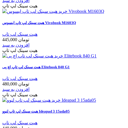
افزودن به سبد
هیت سینک لپ تاپ
هیت سینک لپ تاپ ایسوس Vivobook M1603Q
هیت سینک لپ تاپ
445,000 تومان
افزودن به سبد
هیت سینک لپ تاپ
هیت سینک لپ تاپ اچ پی Elitebook 840 G1
هیت سینک لپ تاپ
480,000 تومان
افزودن به سبد
هیت سینک لپ تاپ
هیت سینک لپ تاپ لنوو Ideapad 3 15ada05
هیت سینک لپ تاپ