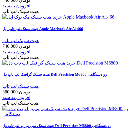
440,000 تومان
افزودن به سبد
هیت سینک لپ تاپ
هیت سینک لپ تاپ اپل Apple Macbook Air A1466
هیت سینک لپ تاپ
740,000 تومان
افزودن به سبد
هیت سینک لپ تاپ
هیت سینک گرافیک لپ تاپ دل Dell Precision M6800 رو دستگاهی
هیت سینک لپ تاپ
360,000 تومان
افزودن به سبد
هیت سینک لپ تاپ
هیت سینک سی پی یو لپ تاپ دل Dell Precision M6800 رو دستگاهی