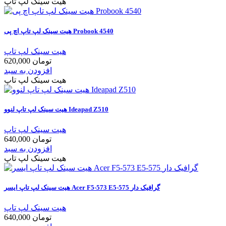
هیت سینک لپ تاپ
هیت سینک لپ تاپ اچ پی Probook 4540
هیت سینک لپ تاپ
620,000 تومان
افزودن به سبد
هیت سینک لپ تاپ
هیت سینک لپ تاپ لنوو Ideapad Z510
هیت سینک لپ تاپ
640,000 تومان
افزودن به سبد
هیت سینک لپ تاپ
هيت سينک لپ تاپ ايسر Acer F5-573 E5-575 گرافيک دار
هیت سینک لپ تاپ
640,000 تومان