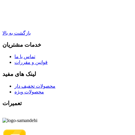
بازگشت به بالا
خدمات مشتریان
تماس با ما
قوانین و مقررات
لینک های مفید
محصولات تخفیف دار
محصولات ویژه
تعمیرات