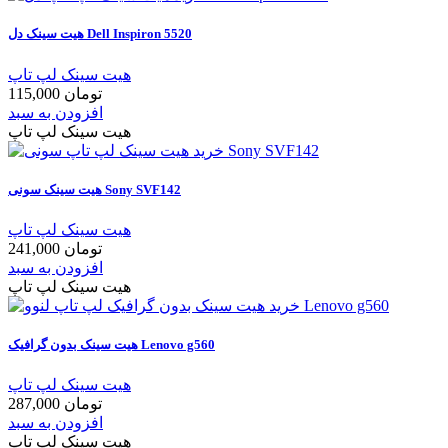
هیت سینک دل Dell Inspiron 5520
هیت سینک لپ تاپ
115,000 تومان
افزودن به سبد
هیت سینک لپ تاپ
هیت سینک سونی Sony SVF142
هیت سینک لپ تاپ
241,000 تومان
افزودن به سبد
هیت سینک لپ تاپ
هیت سینک بدون گرافیک Lenovo g560
هیت سینک لپ تاپ
287,000 تومان
افزودن به سبد
هیت سینک لپ تاپ