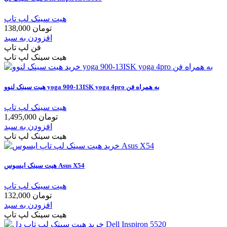
هیت سینک لپ تاپ
138,000 تومان
افزودن به سبد
فن لپ تاپ
هیت سینک لپ تاپ
هیت سینک لنوو yoga 900-13ISK yoga 4pro به همراه فن
هیت سینک لپ تاپ
1,495,000 تومان
افزودن به سبد
هیت سینک لپ تاپ
هیت سینک ایسوس Asus X54
هیت سینک لپ تاپ
132,000 تومان
افزودن به سبد
هیت سینک لپ تاپ