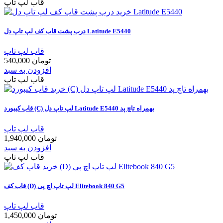
قاب لپ تاپ
درب پشت قاب کف لپ تاپ دل Latitude E5440
قاب لپ تاپ
540,000 تومان
افزودن به سبد
قاب لپ تاپ
قاب کیبورد (C) لپ تاپ دل Latitude E5440 بهمراه تاچ پد
قاب لپ تاپ
1,940,000 تومان
افزودن به سبد
قاب لپ تاپ
قاب کف (D) لپ تاپ اچ پی Elitebook 840 G5
قاب لپ تاپ
1,450,000 تومان