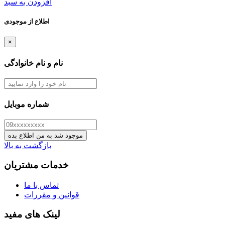
افزودن به سبد
اطلاع از موجودی
×
نام و نام خانوادگی
شماره موبایل
موجود شد به من اطلاع بده
بازگشت به بالا
خدمات مشتریان
تماس با ما
قوانین و مقررات
لینک های مفید