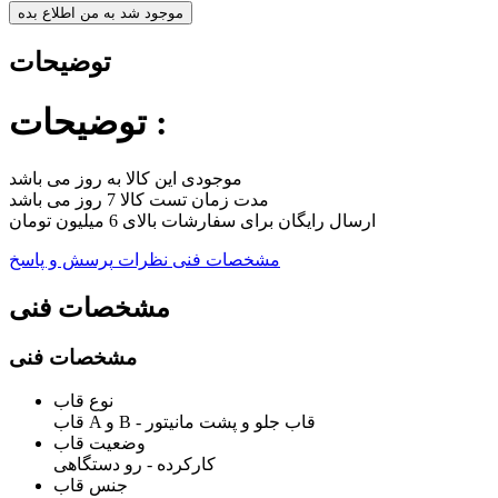
موجود شد به من اطلاع بده
توضیحات
توضیحات :
موجودی این کالا به روز می باشد
مدت زمان تست کالا 7 روز می باشد
ارسال رایگان برای سفارشات بالای 6 میلیون تومان
مشخصات فنی
نظرات
پرسش و پاسخ
مشخصات فنی
مشخصات فنی
نوع قاب
قاب A و B - قاب جلو و پشت مانیتور
وضعیت قاب
کارکرده - رو دستگاهی
جنس قاب