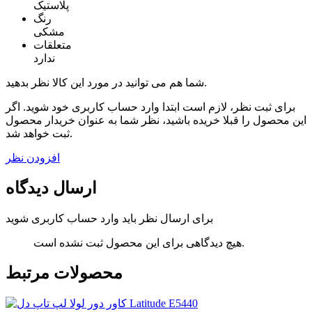
پلاستیک
رنگ
مشکی
متعلقات
ندارد
شما هم می توانید در مورد این کالا نظر بدهید.
برای ثبت نظر، لازم است ابتدا وارد حساب کاربری خود شوید. اگر
این محصول را قبلا خریده باشید، نظر شما به عنوان خریدار محصول
ثبت خواهد شد.
افزودن نظر
ارسال دیدگاه
برای ارسال نظر باید وارد حساب کاربری شوید
هیچ دیدگاهی برای این محصول ثبت نشده است.
محصولات مرتبط