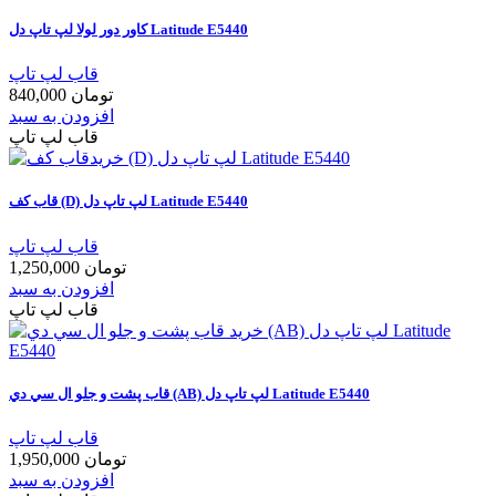
کاور دور لولا لپ تاپ دل Latitude E5440
قاب لپ تاپ
840,000 تومان
افزودن به سبد
قاب لپ تاپ
قاب کف (D) لپ تاپ دل Latitude E5440
قاب لپ تاپ
1,250,000 تومان
افزودن به سبد
قاب لپ تاپ
قاب پشت و جلو ال سي دي (AB) لپ تاپ دل Latitude E5440
قاب لپ تاپ
1,950,000 تومان
افزودن به سبد