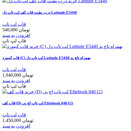
درب پشت قاب کف لپ تاپ دل Latitude E5440
قاب لپ تاپ
540,000 تومان
افزودن به سبد
قاب لپ تاپ
قاب کیبورد (C) لپ تاپ دل Latitude E5440 بهمراه تاچ پد
قاب لپ تاپ
1,940,000 تومان
افزودن به سبد
قاب لپ تاپ
قاب کف (D) لپ تاپ اچ پی Elitebook 840 G5
قاب لپ تاپ
1,450,000 تومان
افزودن به سبد