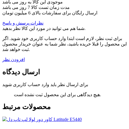
موجودی این کالا به روز می باشد
مدت زمان تست کالا 7 روز می باشد
ارسال رایگان برای سفارشات بالای 6 میلیون تومان
نظرات
پرسش و پاسخ
شما هم می توانید در مورد این کالا نظر بدهید.
برای ثبت نظر، لازم است ابتدا وارد حساب کاربری خود شوید. اگر
این محصول را قبلا خریده باشید، نظر شما به عنوان خریدار محصول
ثبت خواهد شد.
افزودن نظر
ارسال دیدگاه
برای ارسال نظر باید وارد حساب کاربری شوید
هیچ دیدگاهی برای این محصول ثبت نشده است.
محصولات مرتبط