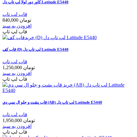
کاور دور لولا لپ تاپ دل Latitude E5440
قاب لپ تاپ
840,000 تومان
افزودن به سبد
قاب لپ تاپ
قاب کف (D) لپ تاپ دل Latitude E5440
قاب لپ تاپ
1,250,000 تومان
افزودن به سبد
قاب لپ تاپ
قاب پشت و جلو ال سي دي (AB) لپ تاپ دل Latitude E5440
قاب لپ تاپ
1,950,000 تومان
افزودن به سبد
قاب لپ تاپ