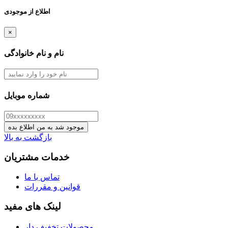
اطلاع از موجودی
×
نام و نام خانوادگی
شماره موبایل
موجود شد به من اطلاع بده
بازگشت به بالا
خدمات مشتریان
تماس با ما
قوانین و مقررات
لینک های مفید
محصولات تخفیف دار